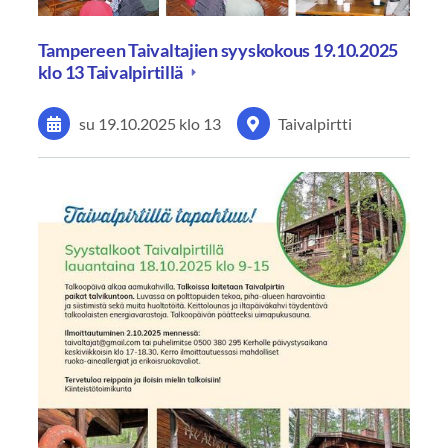
Tampereen Taivaltajien syyskokous 19.10.2025
klo 13 Taivalpirtillä
su 19.10.2025
klo 13
Taivalpirtti