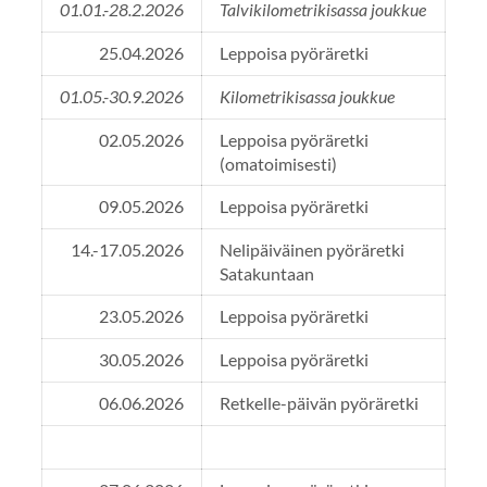
01.01.-28.2.2026
Talvikilometrikisassa joukkue
25.04.2026
Leppoisa pyöräretki
01.05.-30.9.2026
Kilometrikisassa joukkue
02.05.2026
Leppoisa pyöräretki
(omatoimisesti)
09.05.2026
Leppoisa pyöräretki
14.-17.05.2026
Nelipäiväinen pyöräretki
Satakuntaan
23.05.2026
Leppoisa pyöräretki
30.05.2026
Leppoisa pyöräretki
06.06.2026
Retkelle-päivän pyöräretki