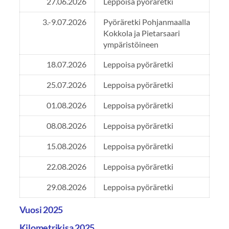
27.06.2026
Leppoisa pyöräretki
3.-9.07.2026
Pyöräretki Pohjanmaalla
Kokkola ja Pietarsaari
ympäristöineen
18.07.2026
Leppoisa pyöräretki
25.07.2026
Leppoisa pyöräretki
01.08.2026
Leppoisa pyöräretki
08.08.2026
Leppoisa pyöräretki
15.08.2026
Leppoisa pyöräretki
22.08.2026
Leppoisa pyöräretki
29.08.2026
Leppoisa pyöräretki
Vuosi 2025
Kilometrikisa 2025